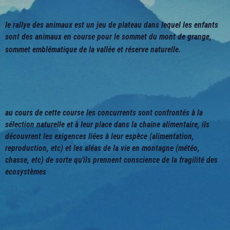
le rallye des animaux est un jeu de plateau dans lequel les enfants
sont des animaux en course pour le sommet du mont de grange,
sommet emblématique de la vallée et réserve naturelle.
au cours de cette course les concurrents sont confrontés à la
sélection naturelle et à leur place dans la chaine alimentaire, ils
découvrent les exigences liées à leur espèce (alimentation,
reproduction, etc) et les aléas de la vie en montagne (météo,
chasse, etc) de sorte qu'ils prennent conscience de la fragilité des
ecosystèmes