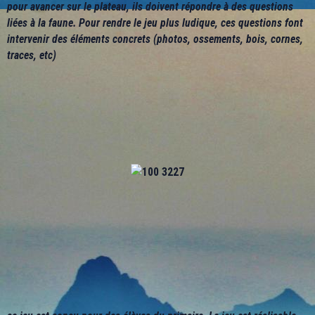
pour avancer sur le plateau, ils doivent répondre à des questions
liées à la faune. Pour rendre le jeu plus ludique, ces questions font
intervenir des éléments concrets (photos, ossements, bois, cornes,
traces, etc)