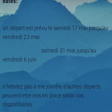
dates:
un départ est prévu le samedi 17 mai jusqu'au
vendredi 23 mai
samedi 31 mai jusqu'au
vendredi 6 juin
n'hésitez pas à me joindre d'autres départs
peuvent etre mis en place selon vos
disponibilités