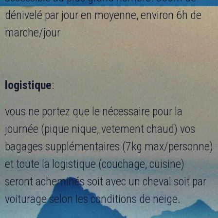
dénivelé par jour en moyenne, environ 6h de
marche/jour
logistique
:
vous ne portez que le nécessaire pour la
journée (pique nique, vetement chaud) vos
bagages supplémentaires (7kg max/personne)
et toute la logistique (couchage, cuisine)
seront acheminés soit avec un cheval soit par
voiturage selon les conditions de neige.