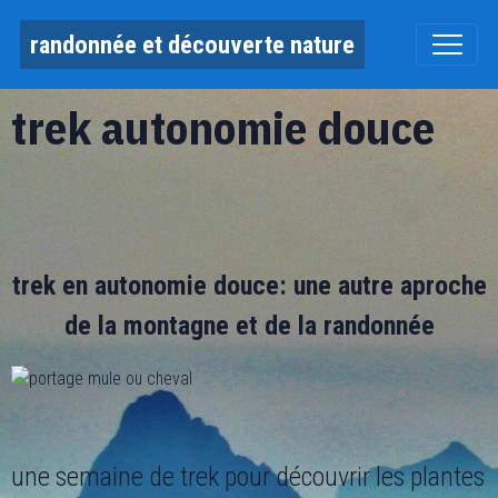
randonnée et découverte nature
trek autonomie douce
trek en autonomie douce: une autre aproche
de la montagne et de la randonnée
une semaine de trek pour découvrir les plantes