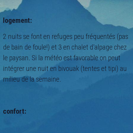
logement:
2 nuits se font en refuges peu fréquentés (pas
de bain de foule!) et 3 en chalet d'alpage chez
le paysan. Si la météo est favorable on peut
intégrer une nuit en bivouak (tentes et tipi) au
milieu de la semaine.
confort: