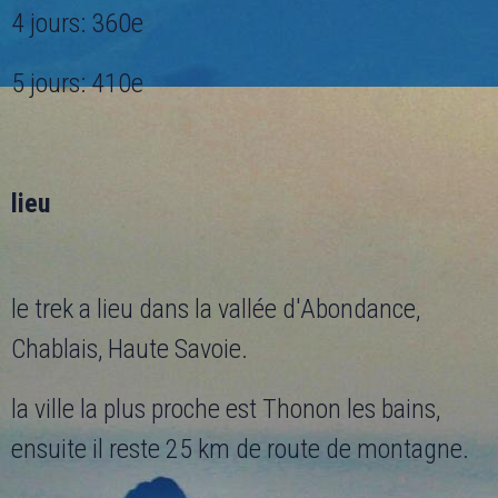
4 jours: 360e
5 jours: 410e
lieu
le trek a lieu dans la vallée d'Abondance,
Chablais, Haute Savoie.
la ville la plus proche est Thonon les bains,
ensuite il reste 25 km de route de montagne.