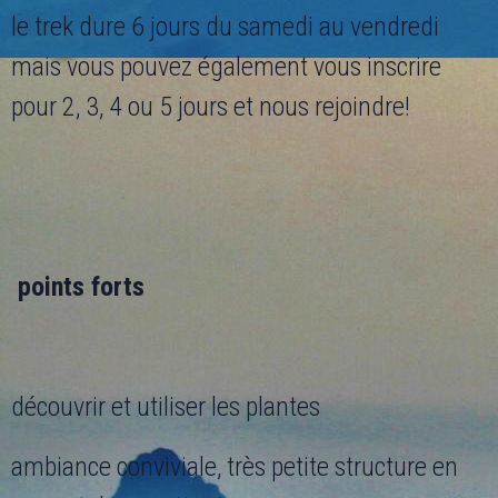
le trek dure 6 jours du samedi au vendredi
mais vous pouvez également vous inscrire
pour 2, 3, 4 ou 5 jours et nous rejoindre!
points forts
découvrir et utiliser les plantes
ambiance conviviale, très petite structure en