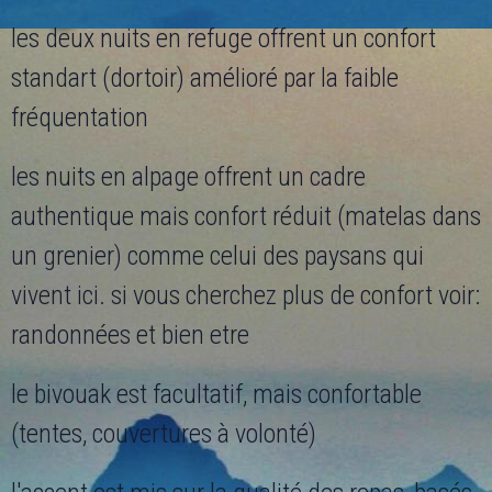
les deux nuits en refuge offrent un confort
standart (dortoir) amélioré par la faible
fréquentation
les nuits en alpage offrent un cadre
authentique mais confort réduit (matelas dans
un grenier) comme celui des paysans qui
vivent ici. si vous cherchez plus de confort voir:
randonnées et bien etre
le bivouak est facultatif, mais confortable
(tentes, couvertures à volonté)