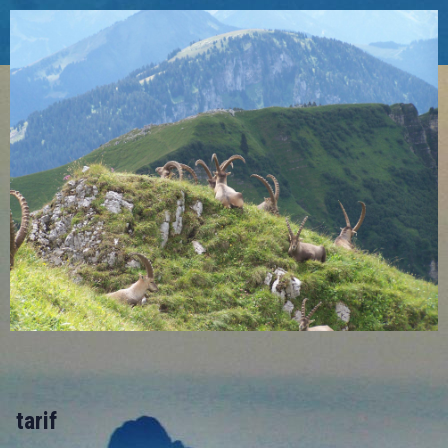
tarif