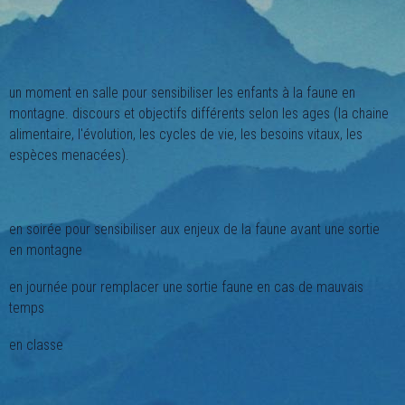
un moment en salle pour sensibiliser les enfants à la faune en
montagne. discours et objectifs différents selon les ages (la chaine
alimentaire, l'évolution, les cycles de vie, les besoins vitaux, les
espèces menacées).
en soirée pour sensibiliser aux enjeux de la faune avant une sortie
en montagne
en journée pour remplacer une sortie faune en cas de mauvais
temps
en classe