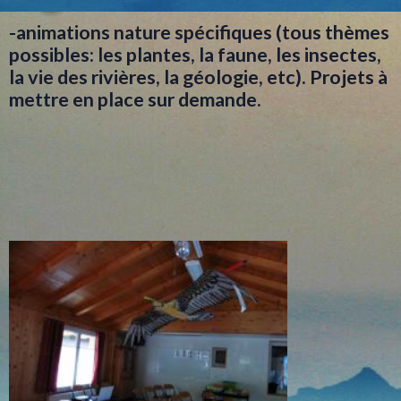
-animations nature spécifiques (tous thèmes
possibles: les plantes, la faune, les insectes,
la vie des rivières, la géologie, etc). Projets à
mettre en place sur demande.