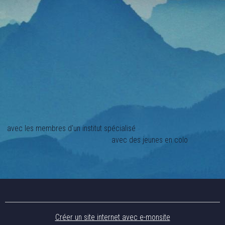
avec les membres d'un institut spécialisé
avec des jeunes en colo
Créer un site internet avec e-monsite