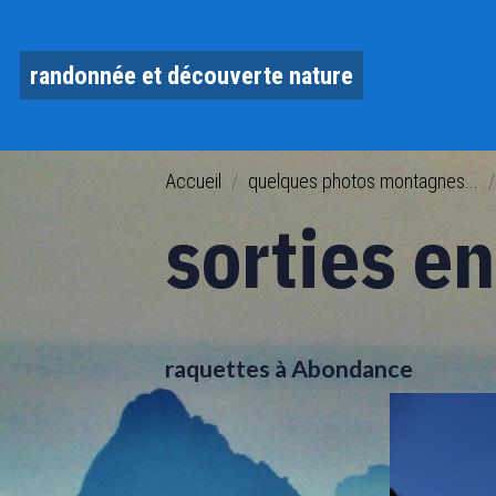
randonnée et découverte nature
Accueil
quelques photos montagnes...
sorties e
raquettes à Abondance