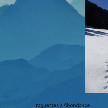
raquettes à Abondance