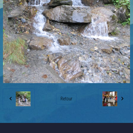
Retour