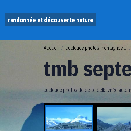
randonnée et découverte nature
Accueil
quelques photos montagnes...
tmb sept
quelques photos de cette belle virée autour 