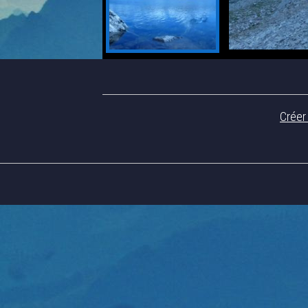
Créer