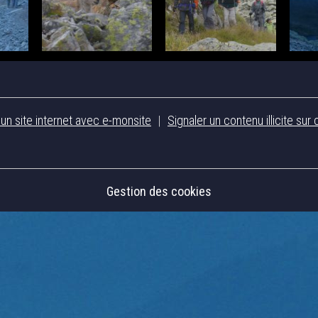
 un site internet avec e-monsite
Signaler un contenu illicite sur 
Gestion des cookies