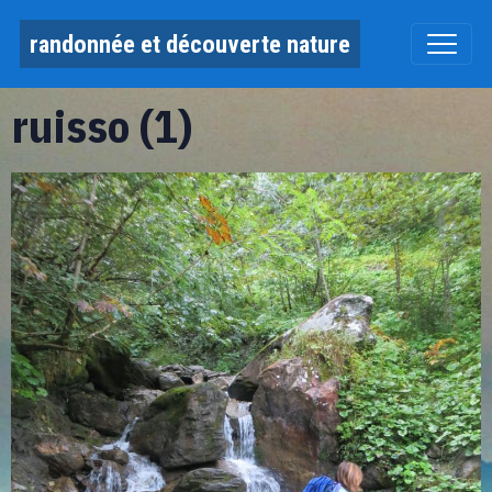
randonnée et découverte nature
ruisso (1)