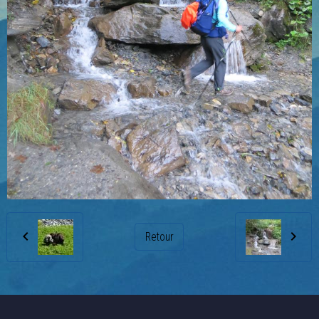
Retour