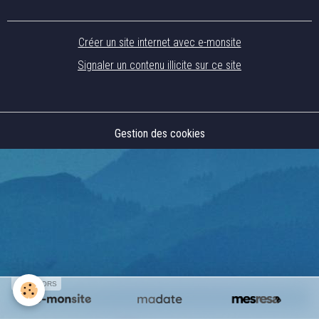
Créer un site internet avec e-monsite
Signaler un contenu illicite sur ce site
Gestion des cookies
SPONSORS