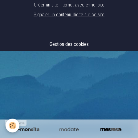
Créer un site internet avec e-monsite
Signaler un contenu illicite sur ce site
Gestion des cookies
SPONSORS