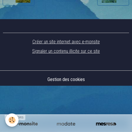
Créer un site internet avec e-monsite
Signaler un contenu illicite sur ce site
Gestion des cookies
SPONSORS