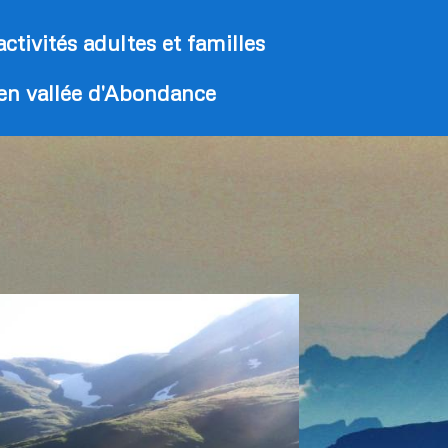
activités adultes et familles
 en vallée d'Abondance