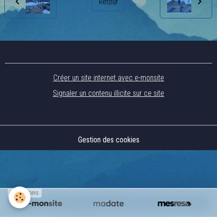
Retour
Créer un site internet avec e-monsite
Signaler un contenu illicite sur ce site
Gestion des cookies
SPONSORS