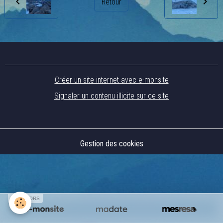
Retour
Créer un site internet avec e-monsite
Signaler un contenu illicite sur ce site
Gestion des cookies
SPONSORS