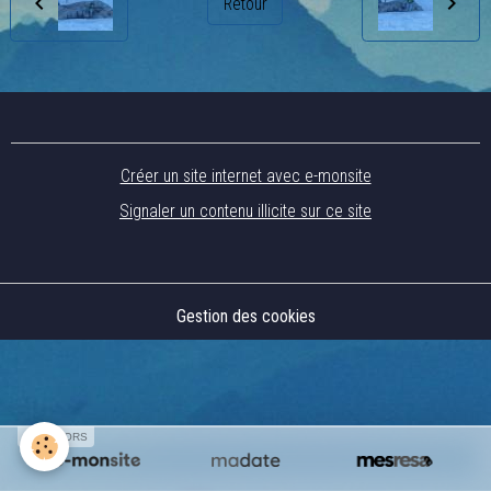
Retour
Créer un site internet avec e-monsite
Signaler un contenu illicite sur ce site
Gestion des cookies
SPONSORS