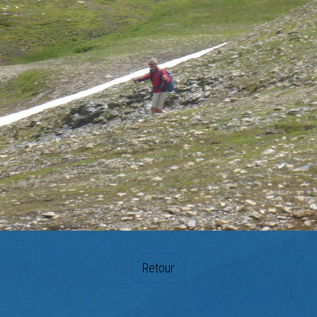
Retour