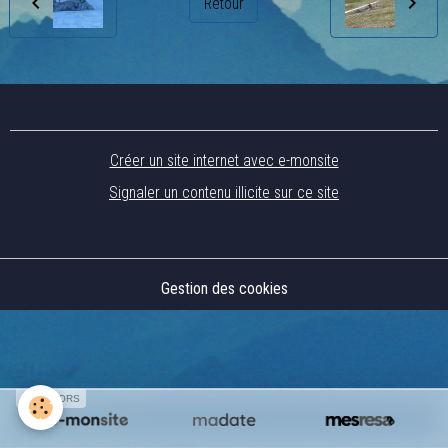
Retour
Créer un site internet avec e-monsite
Signaler un contenu illicite sur ce site
Gestion des cookies
SPONSORS