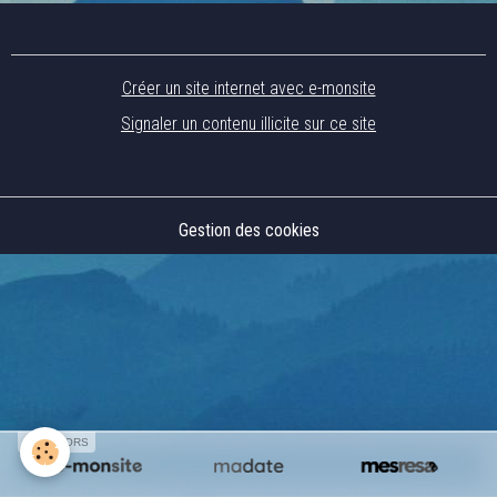
Créer un site internet avec e-monsite
Signaler un contenu illicite sur ce site
Gestion des cookies
SPONSORS