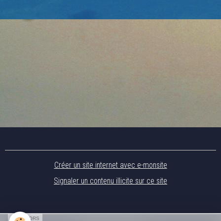
Créer un site internet avec e-monsite
Signaler un contenu illicite sur ce site
SPONSORS