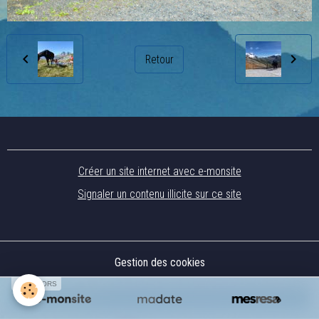
Retour
Créer un site internet avec e-monsite
Signaler un contenu illicite sur ce site
Gestion des cookies
SPONSORS