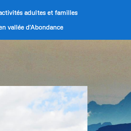
activités adultes et familles
 en vallée d'Abondance