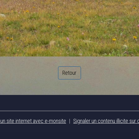
Retour
 un site internet avec e-monsite
Signaler un contenu illicite sur 