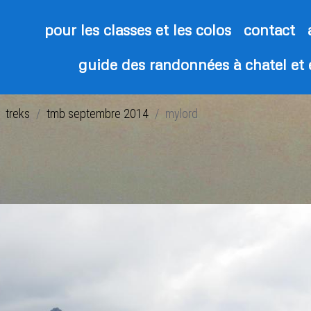
pour les classes et les colos
contact
guide des randonnées à chatel et
treks
tmb septembre 2014
mylord