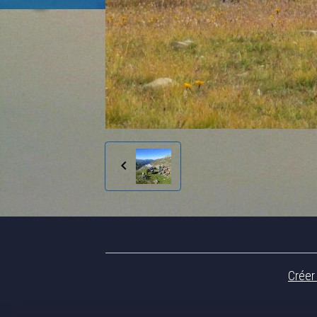
Créer