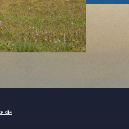
ce site