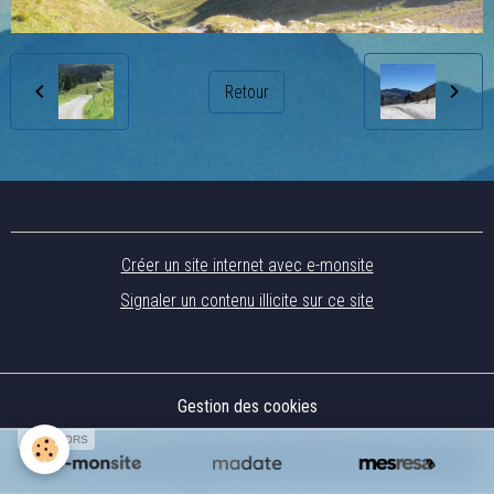
Retour
Créer un site internet avec e-monsite
Signaler un contenu illicite sur ce site
Gestion des cookies
SPONSORS