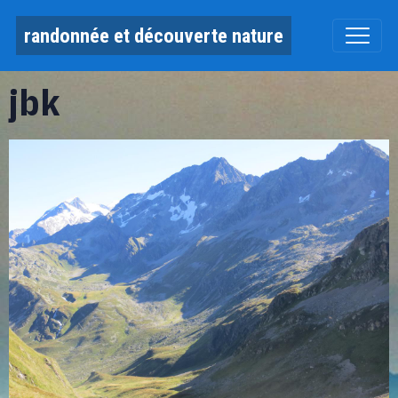
randonnée et découverte nature
jbk