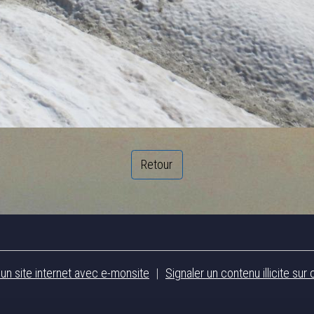
Retour
 un site internet avec e-monsite
Signaler un contenu illicite sur 