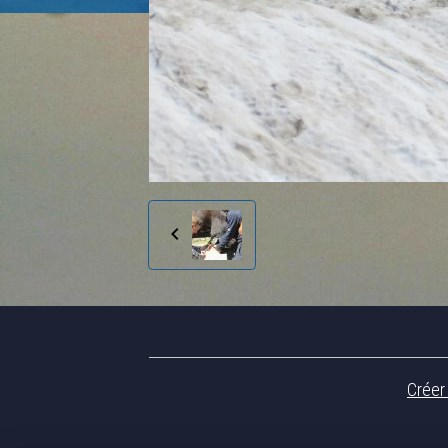
Créer