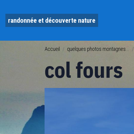
randonnée et découverte nature
Accueil
quelques photos montagnes...
col fours