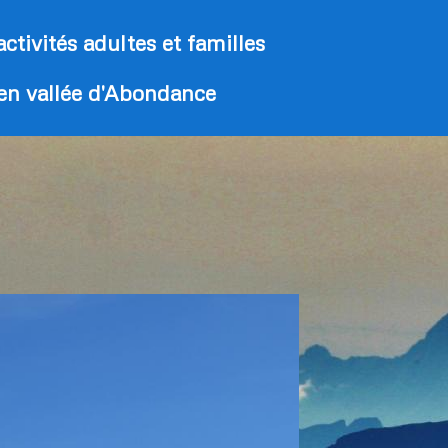
activités adultes et familles
 en vallée d'Abondance