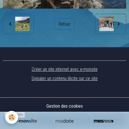
Retour
Créer un site internet avec e-monsite
Signaler un contenu illicite sur ce site
Gestion des cookies
SPONSORS