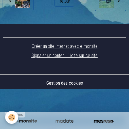
Retour
Créer un site internet avec e-monsite
Signaler un contenu illicite sur ce site
Gestion des cookies
SPONSORS