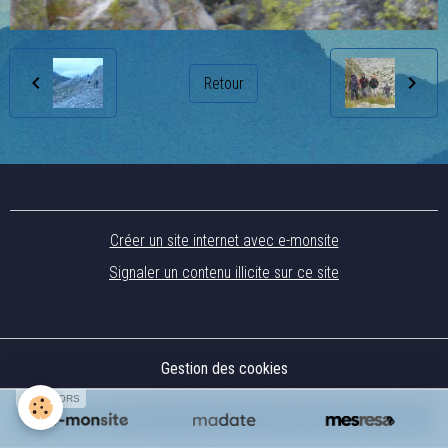
Retour
Créer un site internet avec e-monsite
Signaler un contenu illicite sur ce site
Gestion des cookies
SPONSORS