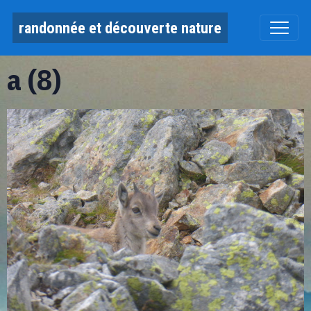
randonnée et découverte nature
a (8)