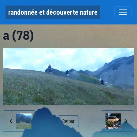
randonnée et découverte nature
a (78)
Retour