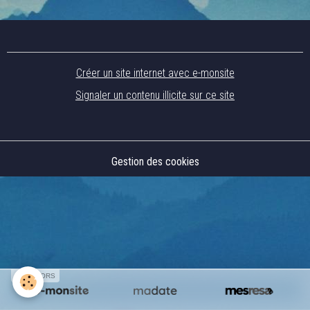
Créer un site internet avec e-monsite
Signaler un contenu illicite sur ce site
Gestion des cookies
SPONSORS