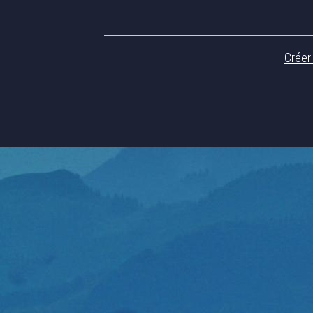
Créer