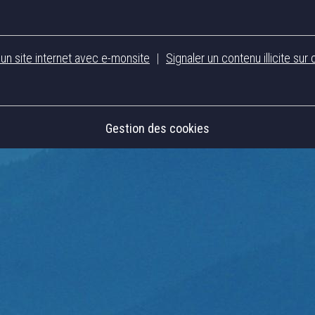
 un site internet avec e-monsite
Signaler un contenu illicite sur 
Gestion des cookies