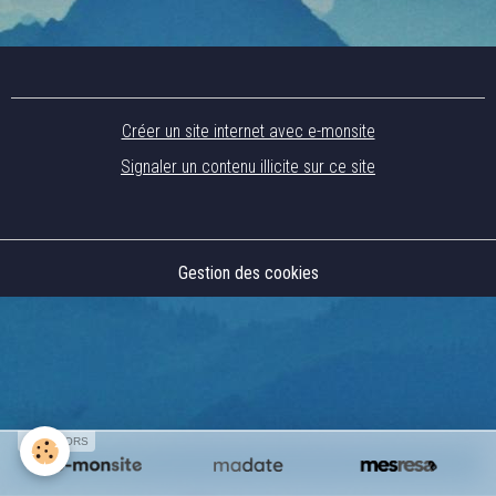
Créer un site internet avec e-monsite
Signaler un contenu illicite sur ce site
Gestion des cookies
SPONSORS