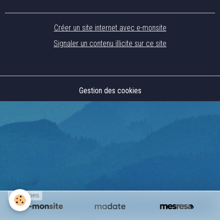
Créer un site internet avec e-monsite
Signaler un contenu illicite sur ce site
Gestion des cookies
SPONSORS