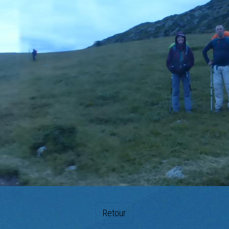
Retour