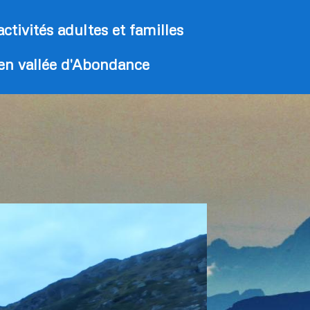
activités adultes et familles
 en vallée d'Abondance