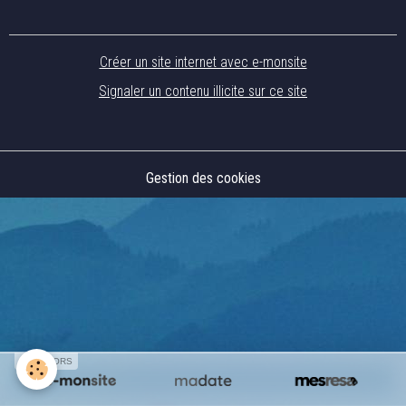
Créer un site internet avec e-monsite
Signaler un contenu illicite sur ce site
Gestion des cookies
SPONSORS