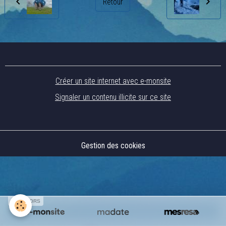
Retour
Créer un site internet avec e-monsite
Signaler un contenu illicite sur ce site
Gestion des cookies
SPONSORS