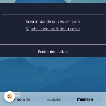
Créer un site internet avec e-monsite
Signaler un contenu illicite sur ce site
Gestion des cookies
SPONSORS