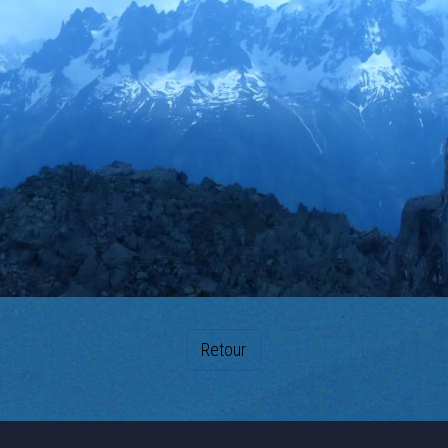
Retour