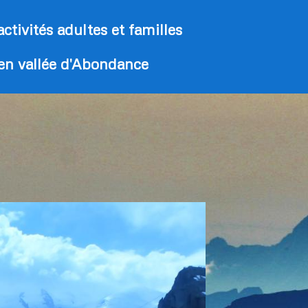
activités adultes et familles
 en vallée d'Abondance