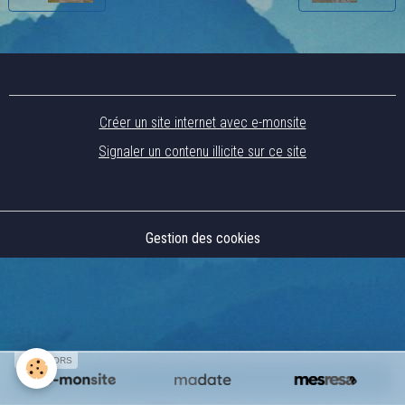
Créer un site internet avec e-monsite
Signaler un contenu illicite sur ce site
Gestion des cookies
SPONSORS