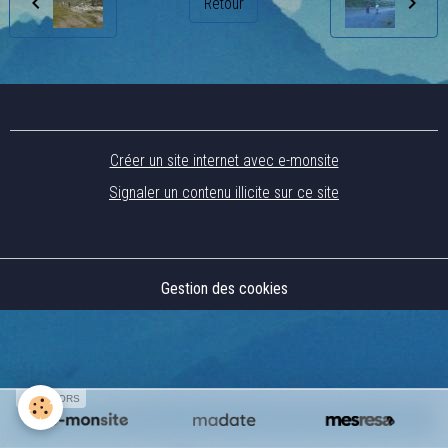
Retour
Créer un site internet avec e-monsite
Signaler un contenu illicite sur ce site
Gestion des cookies
SPONSORS