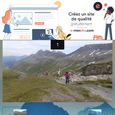
randonnée et découverte nature
2014-08-06 15.10.08