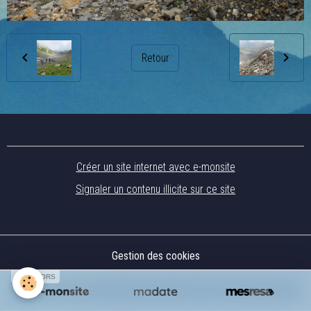
Retour
Créer un site internet avec e-monsite
Signaler un contenu illicite sur ce site
Gestion des cookies
SPONSORS