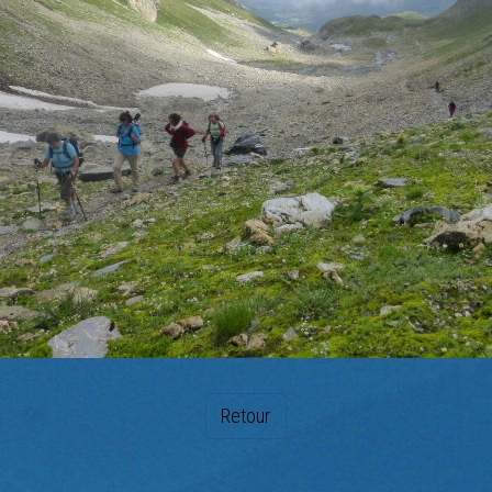
Retour