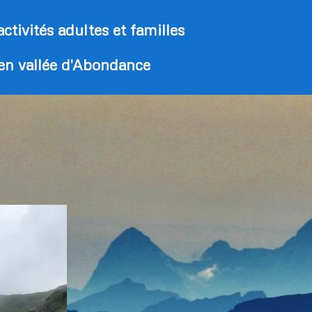
activités adultes et familles
 en vallée d'Abondance