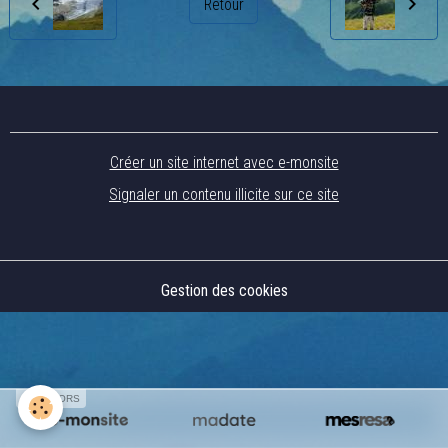
Retour
Créer un site internet avec e-monsite
Signaler un contenu illicite sur ce site
Gestion des cookies
SPONSORS