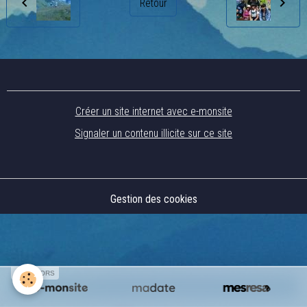
Retour
Créer un site internet avec e-monsite
Signaler un contenu illicite sur ce site
Gestion des cookies
SPONSORS