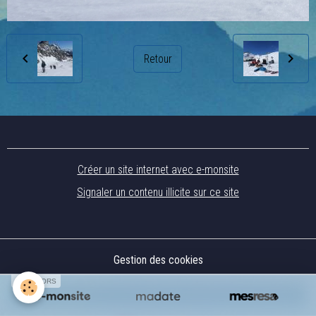
Retour
Créer un site internet avec e-monsite
Signaler un contenu illicite sur ce site
Gestion des cookies
SPONSORS