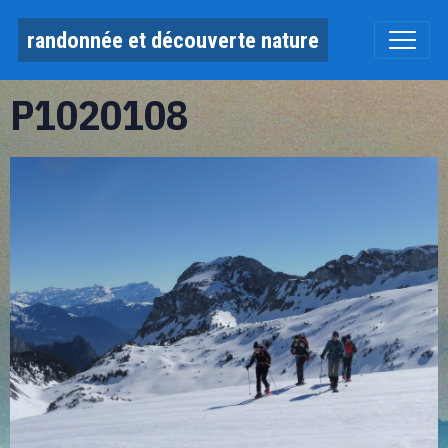
randonnée et découverte nature
P1020108