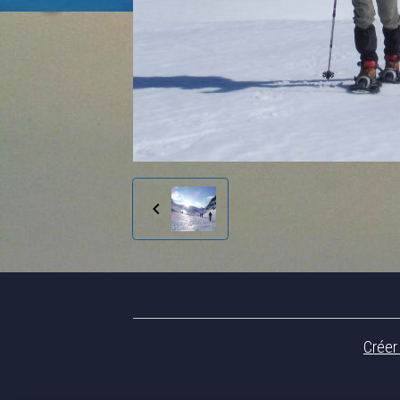
Créer