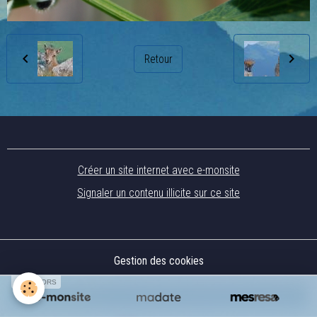
Retour
Créer un site internet avec e-monsite
Signaler un contenu illicite sur ce site
Gestion des cookies
SPONSORS