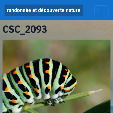
randonnée et découverte nature
CSC_2093