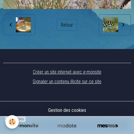
Retour
Créer un site internet avec e-monsite
Signaler un contenu illicite sur ce site
Gestion des cookies
SPONSORS