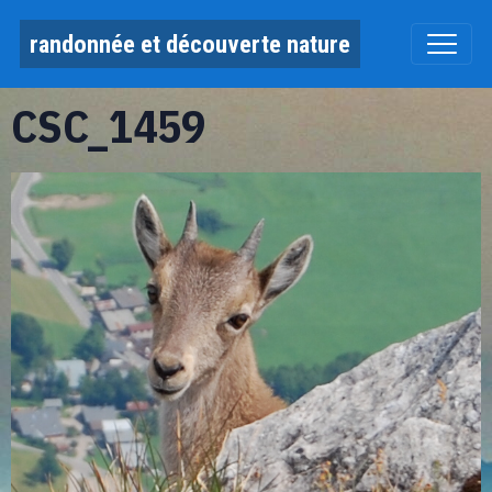
randonnée et découverte nature
CSC_1459