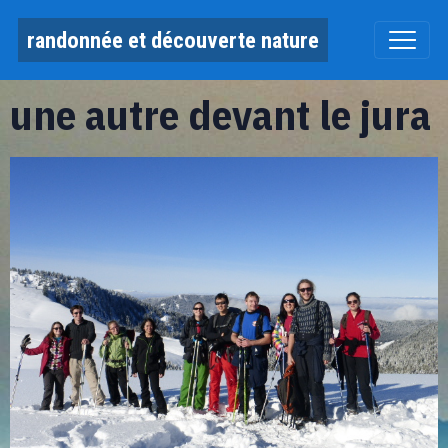
randonnée et découverte nature
une autre devant le jura