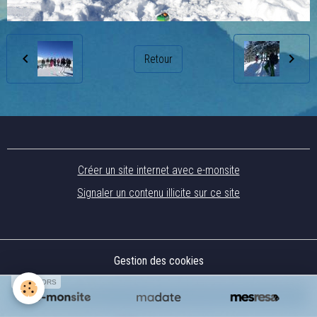
Retour
Créer un site internet avec e-monsite
Signaler un contenu illicite sur ce site
Gestion des cookies
SPONSORS