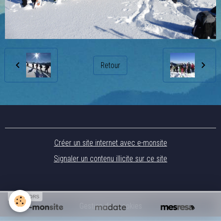
Retour
Créer un site internet avec e-monsite
Signaler un contenu illicite sur ce site
SPONSORS
Gestion des cookies