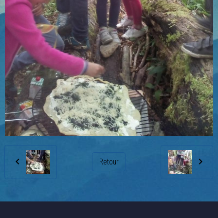
Retour