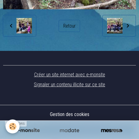
Retour
Créer un site internet avec e-monsite
Signaler un contenu illicite sur ce site
Gestion des cookies
SPONSORS